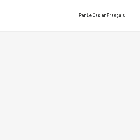
Par Le Casier Français