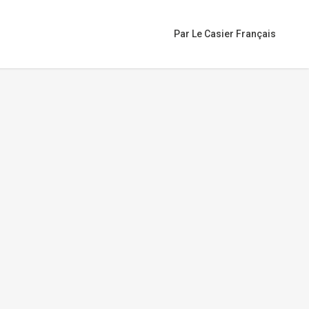
Par Le Casier Français